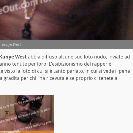
Kanye West
Kanye West
abbia diffuso alcune sue foto nudo, inviate ad
anno tenute per loro. L’esibizionismo del rapper è
isto la foto di cui si è tanto parlato, in cui si vede il pene
gradita per chi l’ha ricevuta e se proprio ci tenete a