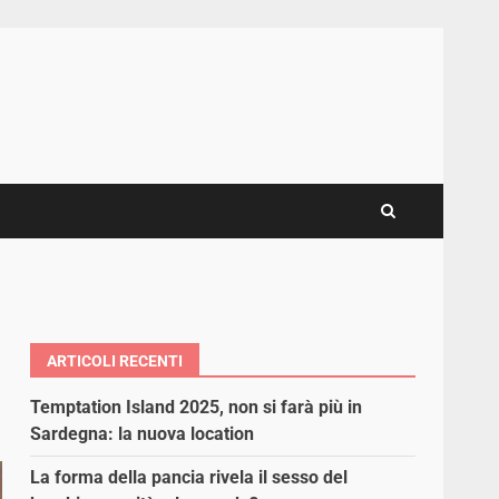
ARTICOLI RECENTI
Temptation Island 2025, non si farà più in
Sardegna: la nuova location
La forma della pancia rivela il sesso del