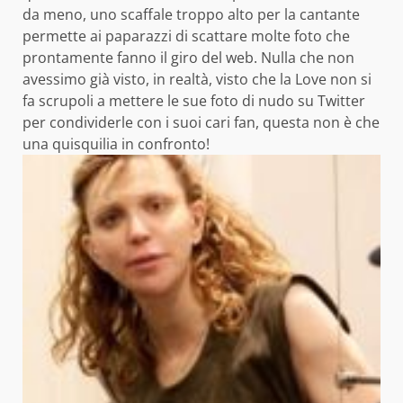
da meno, uno scaffale troppo alto per la cantante
permette ai paparazzi di scattare molte foto che
prontamente fanno il giro del web. Nulla che non
avessimo già visto, in realtà, visto che la Love non si
fa scrupoli a mettere le sue foto di
nudo su Twitter
per condividerle con i suoi cari fan, questa non è che
una quisquilia in confronto!