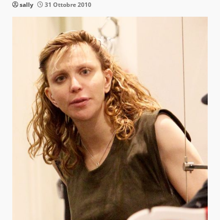
sally
31 Ottobre 2010