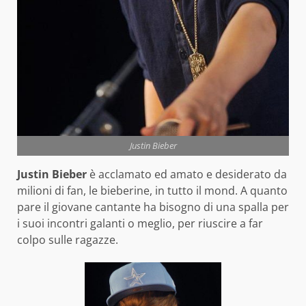
Justin Bieber
Justin Bieber
è acclamato ed amato e desiderato da
milioni di fan, le bieberine, in tutto il mond. A quanto
pare il giovane cantante ha bisogno di una spalla per
i suoi incontri galanti o meglio, per riuscire a far
colpo sulle ragazze.