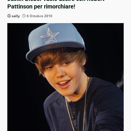
Pattinson per rimorchiare!
sally
6 Ottobre 2010