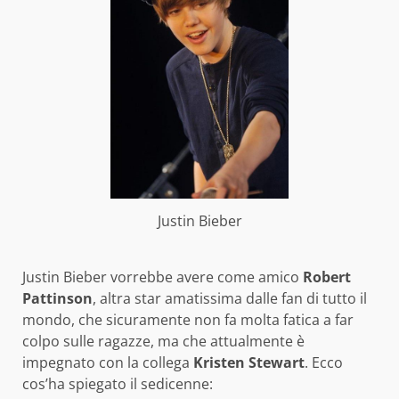
Justin Bieber
Justin Bieber vorrebbe avere come amico
Robert
Pattinson
, altra star amatissima dalle fan di tutto il
mondo, che sicuramente non fa molta fatica a far
colpo sulle ragazze, ma che attualmente è
impegnato con la collega
Kristen Stewart
. Ecco
cos’ha spiegato il sedicenne: