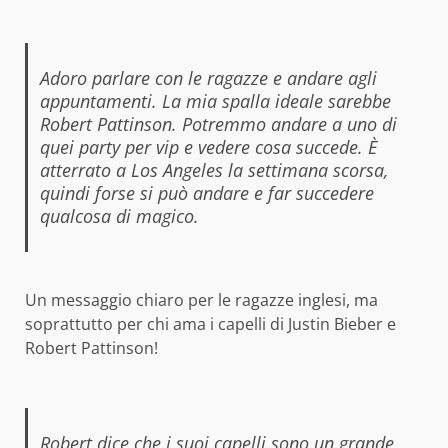
Adoro parlare con le ragazze e andare agli
appuntamenti. La mia spalla ideale sarebbe
Robert Pattinson. Potremmo andare a uno di
quei party per vip e vedere cosa succede. È
atterrato a Los Angeles la settimana scorsa,
quindi forse si può andare e far succedere
qualcosa di magico.
Un messaggio chiaro per le ragazze inglesi, ma
soprattutto per chi ama i capelli di Justin Bieber e
Robert Pattinson!
Robert dice che i suoi capelli sono un grande