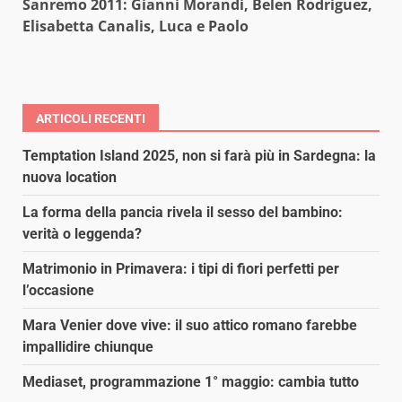
Sanremo 2011: Gianni Morandi, Belen Rodriguez,
Elisabetta Canalis, Luca e Paolo
ARTICOLI RECENTI
Temptation Island 2025, non si farà più in Sardegna: la
nuova location
La forma della pancia rivela il sesso del bambino:
verità o leggenda?
Matrimonio in Primavera: i tipi di fiori perfetti per
l’occasione
Mara Venier dove vive: il suo attico romano farebbe
impallidire chiunque
Mediaset, programmazione 1° maggio: cambia tutto