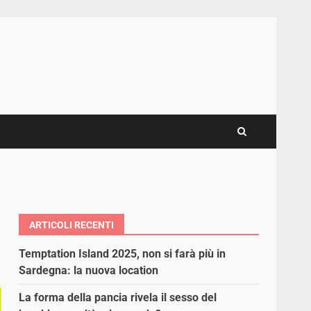
ARTICOLI RECENTI
Temptation Island 2025, non si farà più in
Sardegna: la nuova location
La forma della pancia rivela il sesso del