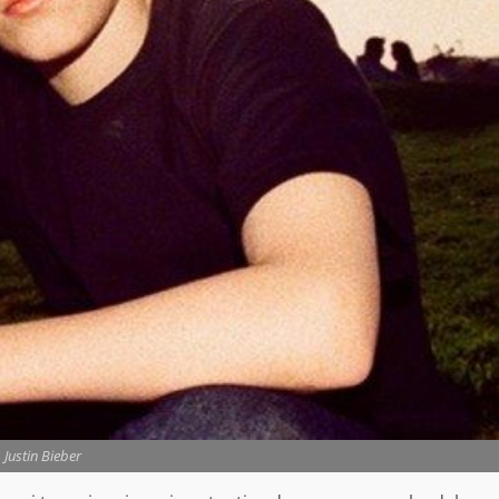
Justin Bieber