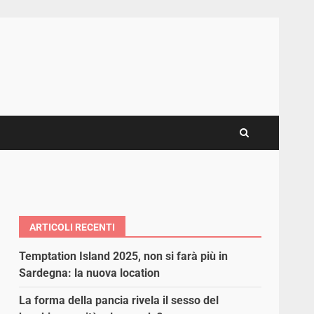
ARTICOLI RECENTI
Temptation Island 2025, non si farà più in
Sardegna: la nuova location
La forma della pancia rivela il sesso del