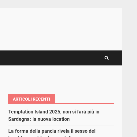
ARTICOLI RECENTI
Temptation Island 2025, non si farà più in
Sardegna: la nuova location
La forma della pancia rivela il sesso del