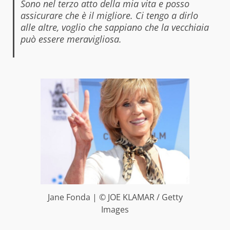
Sono nel terzo atto della mia vita e posso
assicurare che è il migliore. Ci tengo a dirlo
alle altre, voglio che sappiano che la vecchiaia
può essere meravigliosa.
Jane Fonda | © JOE KLAMAR / Getty
Images