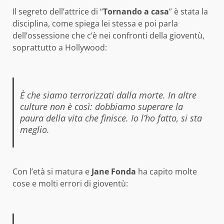
Il segreto dell’attrice di “
Tornando a casa
” è stata la
disciplina, come spiega lei stessa e poi parla
dell’ossessione che c’è nei confronti della gioventù,
soprattutto a Hollywood:
È che siamo terrorizzati dalla morte. In altre
culture non è così: dobbiamo superare la
paura della vita che finisce. Io l’ho fatto, si sta
meglio.
Con l’età si matura e
Jane Fonda
ha capito molte
cose e molti errori di gioventù: