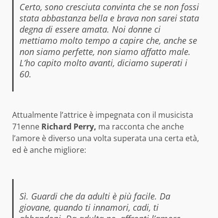
Certo, sono cresciuta convinta che se non fossi
stata abbastanza bella e brava non sarei stata
degna di essere amata. Noi donne ci
mettiamo molto tempo a capire che, anche se
non siamo perfette, non siamo affatto male.
L’ho capito molto avanti, diciamo superati i
60.
Attualmente l’attrice è impegnata con il musicista
71enne
Richard Perry,
ma racconta che anche
l’amore è diverso una volta superata una certa età,
ed è anche migliore:
Sì. Guardi che da adulti è più facile. Da
giovane, quando ti innamori, cadi, ti