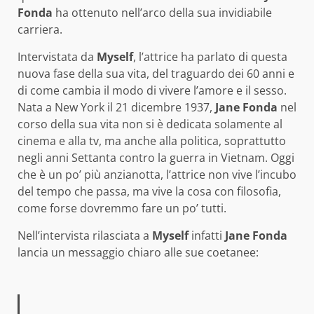
Fonda
ha ottenuto nell’arco della sua invidiabile
carriera.
Intervistata da
Myself
, l’attrice ha parlato di questa
nuova fase della sua vita, del traguardo dei 60 anni e
di come cambia il modo di vivere l’amore e il sesso.
Nata a New York il 21 dicembre 1937,
Jane Fonda
nel
corso della sua vita non si è dedicata solamente al
cinema e alla tv, ma anche alla politica, soprattutto
negli anni Settanta contro la guerra in Vietnam. Oggi
che è un po’ più anzianotta, l’attrice non vive l’incubo
del tempo che passa, ma vive la cosa con filosofia,
come forse dovremmo fare un po’ tutti.
Nell’intervista rilasciata a
Myself
infatti
Jane Fonda
lancia un messaggio chiaro alle sue coetanee: