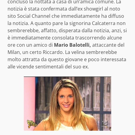
concluso la nottata a casa di un’amica comune. La
notizia è stata confermata dall’ex showgirl al noto
sito Social Channel che immediatamente ha diffuso
la notizia. A quanto pare la signorina Calcaterra non
sembrerebbe, affatto, disperata dalla notizia, anzi, si
è immediatamente consolata trascorrendo alcune
ore con un amico di
Mario Balotelli,
attaccante del
Milan, un certo Riccardo. La velina sembrerebbe
molto attratta da questo giovane e poco interessata
alle vicende sentimentali del suo ex.