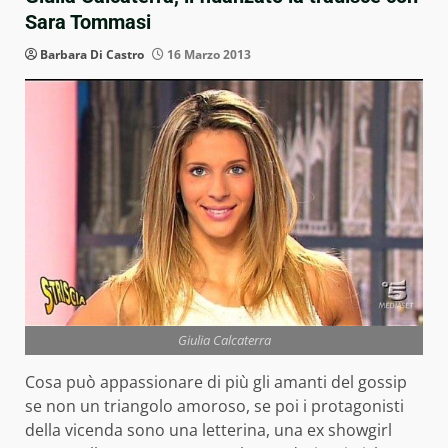
Sara Tommasi
Barbara Di Castro
16 Marzo 2013
Giulia Calcaterra
Cosa può appassionare di più gli amanti del gossip
se non un triangolo amoroso, se poi i protagonisti
della vicenda sono una letterina,
una ex showgirl