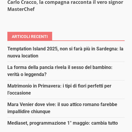
Carlo Cracco, la compagna racconta il vero signor
MasterChef
ARTICOLI RECENTI
Temptation Island 2025, non si farà più in Sardegna: la
nuova location
La forma della pancia rivela il sesso del bambino:
verità o leggenda?
Matrimonio in Primavera: i tipi di fiori perfetti per
l’occasione
Mara Venier dove vive: il suo attico romano farebbe
impallidire chiunque
Mediaset, programmazione 1° maggio: cambia tutto