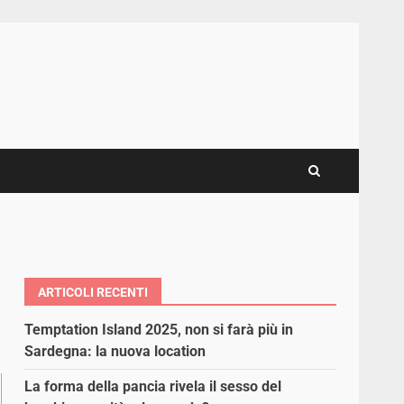
ARTICOLI RECENTI
Temptation Island 2025, non si farà più in
Sardegna: la nuova location
La forma della pancia rivela il sesso del