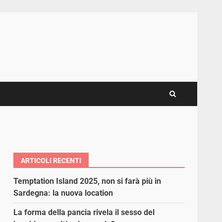
ARTICOLI RECENTI
Temptation Island 2025, non si farà più in
Sardegna: la nuova location
La forma della pancia rivela il sesso del