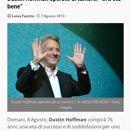
bene”
Luisa Fazzito
7 Agosto 2013
Dustin Hoffman operato ad un tumore | © KAZUHIRO NOGI / Getty
Images
Domani, 8 Agosto,
Dustin Hoffman
compirà 76
anni, una vita di successi e di soddisfazioni per uno