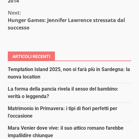
2014
Next:
Hunger Games: Jennifer Lawrence stressata dal
successo
ARTICOLI RECENTI
Temptation Island 2025, non si farà più in Sardegna: la
nuova location
La forma della pancia rivela il sesso del bambino:
verità o leggenda?
Matrimonio in Primavera: i tipi di fiori perfetti per
l’occasione
Mara Venier dove vive: il suo attico romano farebbe
impallidire chiunque