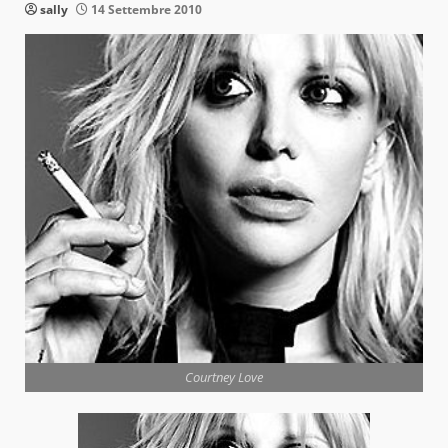
sally
14 Settembre 2010
Courtney Love