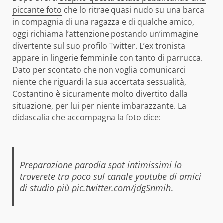
piccante foto
che lo ritrae quasi nudo su una barca
in compagnia di una ragazza e di qualche amico,
oggi richiama l’attenzione postando un’immagine
divertente sul suo profilo Twitter. L’ex tronista
appare in lingerie femminile con tanto di parrucca.
Dato per scontato che non voglia comunicarci
niente che riguardi la sua accertata sessualità,
Costantino è sicuramente molto divertito dalla
situazione, per lui per niente imbarazzante. La
didascalia che accompagna la foto dice:
Preparazione parodia spot intimissimi lo
troverete tra poco sul canale youtube di amici
di studio più pic.twitter.com/jdgSnmih
.