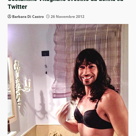
Twitter
Barbara Di Castro
26 Novembre 2012