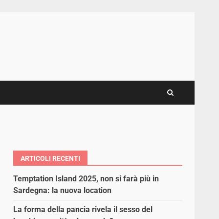
ARTICOLI RECENTI
Temptation Island 2025, non si farà più in
Sardegna: la nuova location
La forma della pancia rivela il sesso del