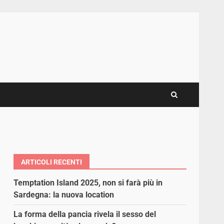
ARTICOLI RECENTI
Temptation Island 2025, non si farà più in
Sardegna: la nuova location
La forma della pancia rivela il sesso del