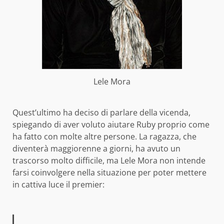
Lele Mora
Quest’ultimo ha deciso di parlare della vicenda,
spiegando di aver voluto aiutare Ruby proprio come
ha fatto con molte altre persone. La ragazza, che
diventerà maggiorenne a giorni, ha avuto un
trascorso molto difficile, ma Lele Mora non intende
farsi coinvolgere nella situazione per poter mettere
in cattiva luce il premier: