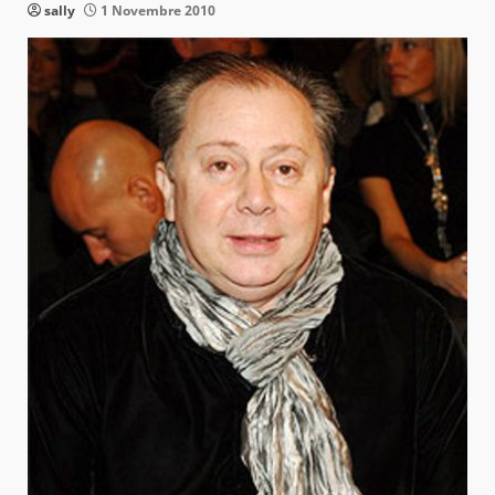
sally
1 Novembre 2010