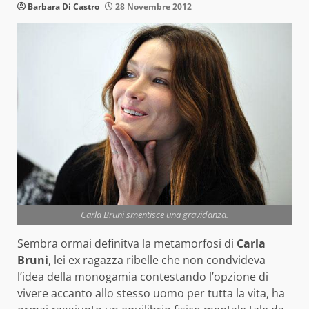
Barbara Di Castro
28 Novembre 2012
Carla Bruni smentisce una gravidanza.
Sembra ormai definitva la metamorfosi di
Carla
Bruni
, lei ex ragazza ribelle che non condvideva
l’idea della monogamia contestando l’opzione di
vivere accanto allo stesso uomo per tutta la vita, ha