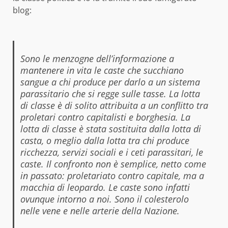
blog:
Sono le menzogne dell’informazione a
mantenere in vita le caste che succhiano
sangue a chi produce per darlo a un sistema
parassitario che si regge sulle tasse. La lotta
di classe è di solito attribuita a un conflitto tra
proletari contro capitalisti e borghesia. La
lotta di classe è stata sostituita dalla lotta di
casta, o meglio dalla lotta tra chi produce
ricchezza, servizi sociali e i ceti parassitari, le
caste. Il confronto non è semplice, netto come
in passato: proletariato contro capitale, ma a
macchia di leopardo. Le caste sono infatti
ovunque intorno a noi. Sono il colesterolo
nelle vene e nelle arterie della Nazione.