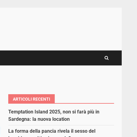
ARTICOLI RECENTI
Temptation Island 2025, non si farà più in
Sardegna: la nuova location
La forma della pancia rivela il sesso del