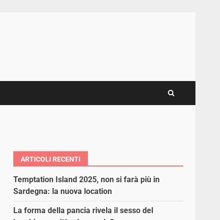
ARTICOLI RECENTI
Temptation Island 2025, non si farà più in
Sardegna: la nuova location
La forma della pancia rivela il sesso del