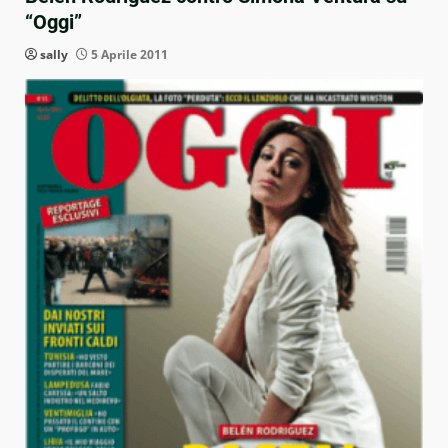
“Oggi”
sally
5 Aprile 2011