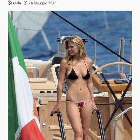
sally
24 Maggio 2011