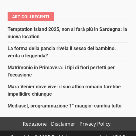
ARTICOLI RECENTI
Temptation Island 2025, non si farà più in Sardegna: la
nuova location
La forma della pancia rivela il sesso del bambino:
verità o leggenda?
Matrimonio in Primavera: i tipi di fiori perfetti per
l’occasione
Mara Venier dove vive: il suo attico romano farebbe
impallidire chiunque
Mediaset, programmazione 1° maggio: cambia tutto
Redazione
Disclaimer
Privacy Policy