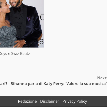
 Keys e Swiz Beatz
Next
ari?
Rihanna parla di Katy Perry: “Adoro la sua musica
Redazione
Disclaimer
Privacy Policy