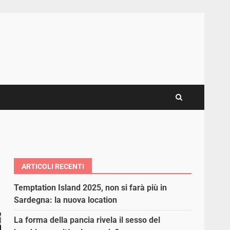
ARTICOLI RECENTI
Temptation Island 2025, non si farà più in
Sardegna: la nuova location
La forma della pancia rivela il sesso del