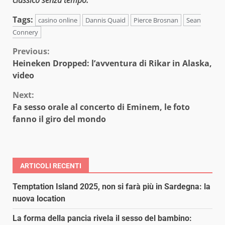
Tags:
casino online
Dannis Quaid
Pierce Brosnan
Sean
Connery
Continue
Previous:
Heineken Dropped: l’avventura di Rikar in Alaska,
Reading
video
Next:
Fa sesso orale al concerto di Eminem, le foto
fanno il giro del mondo
ARTICOLI RECENTI
Temptation Island 2025, non si farà più in Sardegna: la
nuova location
La forma della pancia rivela il sesso del bambino: