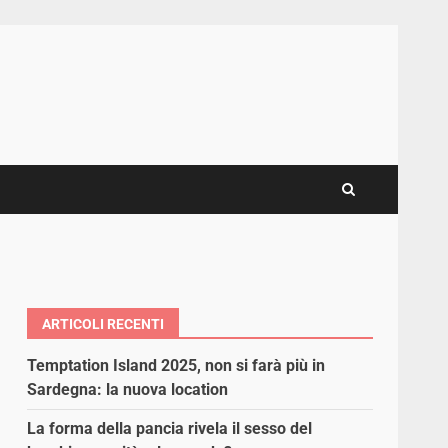
ARTICOLI RECENTI
Temptation Island 2025, non si farà più in
Sardegna: la nuova location
La forma della pancia rivela il sesso del