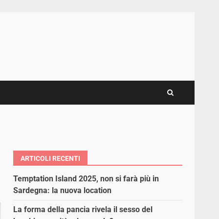
ARTICOLI RECENTI
Temptation Island 2025, non si farà più in
Sardegna: la nuova location
La forma della pancia rivela il sesso del