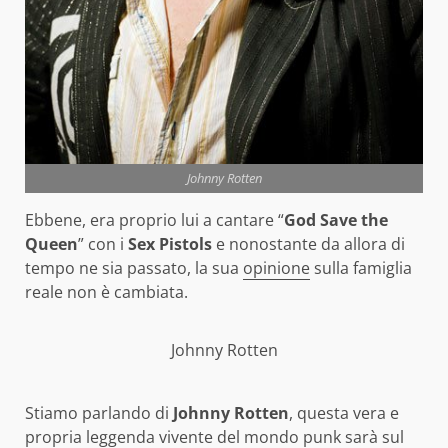
Johnny Rotten
Ebbene, era proprio lui a cantare “
God Save the
Queen
” con i
Sex Pistols
e nonostante da allora di
tempo ne sia passato, la sua
opinione
sulla famiglia
reale non è cambiata.
Johnny Rotten
Stiamo parlando di
Johnny Rotten
, questa vera e
propria leggenda vivente del mondo punk sarà sul