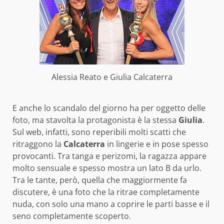
Alessia Reato e Giulia Calcaterra
E anche lo scandalo del giorno ha per oggetto delle
foto, ma stavolta la protagonista è la stessa
Giulia
.
Sul web, infatti, sono reperibili molti scatti che
ritraggono la
Calcaterra
in lingerie e in pose spesso
provocanti. Tra tanga e perizomi, la ragazza appare
molto sensuale e spesso mostra un lato B da urlo.
Tra le tante, però, quella che maggiormente fa
discutere, è una foto che la ritrae completamente
nuda, con solo una mano a coprire le parti basse e il
seno completamente scoperto.