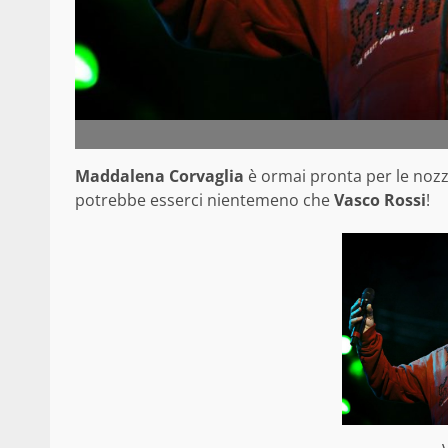
Maddalena Corvaglia
è ormai pronta per le nozz
potrebbe esserci nientemeno che
Vasco Rossi
!