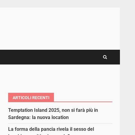
ARTICOLI RECENTI
Temptation Island 2025, non si farà più in
Sardegna: la nuova location
La forma della pancia rivela il sesso del