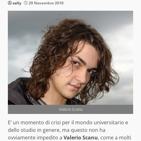
sally
29 Novembre 2010
Valerio Scanu
E’ un momento di crisi per il mondo universitario e
dello studio in genere, ma questo non ha
ovviamente impedito a
Valerio Scanu
, come a molti