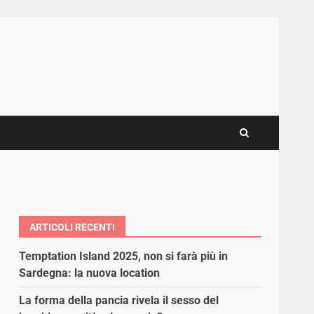
ARTICOLI RECENTI
Temptation Island 2025, non si farà più in
Sardegna: la nuova location
La forma della pancia rivela il sesso del