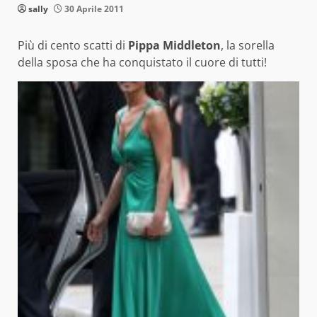
sally
30 Aprile 2011
Più di cento scatti di
Pippa Middleton
, la sorella
della sposa che ha conquistato il cuore di tutti!