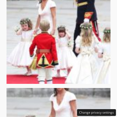
Change privacy settings