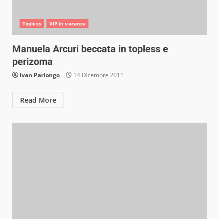
Topless
VIP in vacanza
Manuela Arcuri beccata in topless e
perizoma
Ivan Parlongo
14 Dicembre 2011
Read More