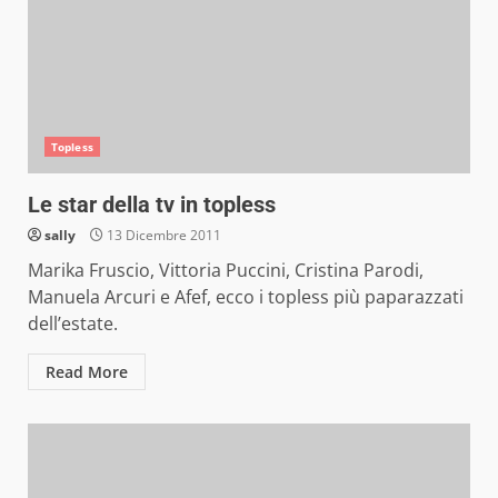
Topless
Le star della tv in topless
sally
13 Dicembre 2011
Marika Fruscio, Vittoria Puccini, Cristina Parodi,
Manuela Arcuri e Afef, ecco i topless più paparazzati
dell’estate.
Read More