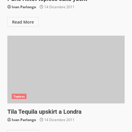
Ivan Parlongo
14 Dicembre 2011
Read More
Topless
Tila Tequila upskirt a Londra
Ivan Parlongo
14 Dicembre 2011