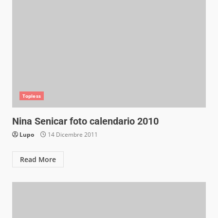
Topless
Nina Senicar foto calendario 2010
Lupo
14 Dicembre 2011
Read More