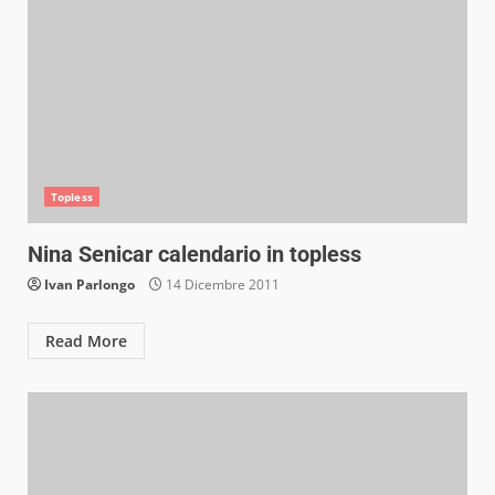
Topless
Nina Senicar calendario in topless
Ivan Parlongo
14 Dicembre 2011
Read More