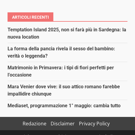
articoli
ARTICOLI RECENTI
Temptation Island 2025, non si farà più in Sardegna: la
nuova location
La forma della pancia rivela il sesso del bambino:
verità o leggenda?
Matrimonio in Primavera: i tipi di fiori perfetti per
l’occasione
Mara Venier dove vive: il suo attico romano farebbe
impallidire chiunque
Mediaset, programmazione 1° maggio: cambia tutto
Redazione
Disclaimer
Privacy Policy