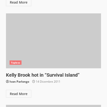
Read More
Topless
Kelly Brook hot in “Survival Island”
Ivan Parlongo
14 Dicembre 2011
Read More