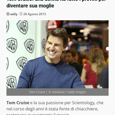
diventare sua moglie
sally
28 Agosto 2013
Tom Cruise | © Handout / Getty Images
Tom Cruise
e la sua passione per Scientology, che
nel corso degli anni è stata fonte di chiacchiere,