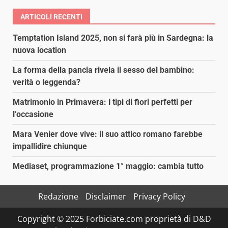
ARTICOLI RECENTI
Temptation Island 2025, non si farà più in Sardegna: la
nuova location
La forma della pancia rivela il sesso del bambino:
verità o leggenda?
Matrimonio in Primavera: i tipi di fiori perfetti per
l’occasione
Mara Venier dove vive: il suo attico romano farebbe
impallidire chiunque
Mediaset, programmazione 1° maggio: cambia tutto
Redazione
Disclaimer
Privacy Policy
Copyright © 2025 Forbiciate.com proprietà di D&D