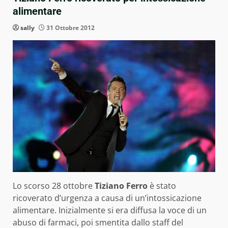
alimentare
sally
31 Ottobre 2012
Lo scorso 28 ottobre
Tiziano Ferro
è stato
ricoverato d’urgenza a causa di un’intossicazione
alimentare. Inizialmente si era diffusa la voce di un
abuso di farmaci, poi smentita dallo staff del