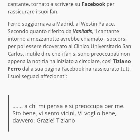
cantante, tornato a scrivere su
Facebook
per
rassicurare i suoi fan.
Ferro soggiornava a Madrid, al Westin Palace.
Secondo quanto riferito da
Vanitatis
, il cantante
intorno a mezzanotte avrebbe chiamato i soccorsi
per poi essere ricoverato al Clinico Universitario San
Carlos. Inutile dire che i fan si sono preoccupati non
appena la notizia ha iniziato a circolare, così
Tiziano
Ferro
dalla sua pagina Facebook ha rassicurato tutti
i suoi seguaci affezionati:
……. a chi mi pensa e si preoccupa per me.
Sto bene, vi sento vicini. Vi voglio bene,
davvero. Grazie! Tiziano