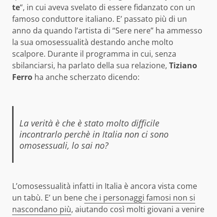
te
“, in cui aveva svelato di essere fidanzato con un
famoso conduttore italiano. E’ passato più di un
anno da quando l’artista di “Sere nere” ha ammesso
la sua omosessualità destando anche molto
scalpore. Durante il programma in cui, senza
sbilanciarsi, ha parlato della sua relazione,
Tiziano
Ferro
ha anche scherzato dicendo:
La verità è che è stato molto difficile
incontrarlo perchè in Italia non ci sono
omosessuali, lo sai no?
L’omosessualità infatti in Italia è ancora vista come
un tabù. E’ un bene
che i personaggi famosi non si
nascondano più
, aiutando così molti giovani a venire