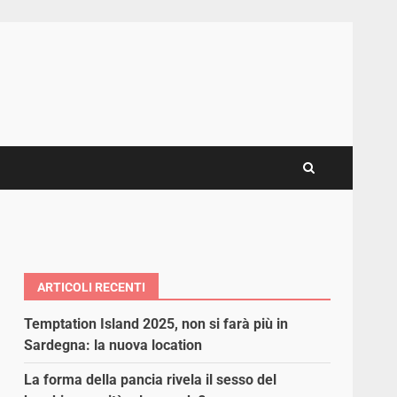
ARTICOLI RECENTI
Temptation Island 2025, non si farà più in
Sardegna: la nuova location
La forma della pancia rivela il sesso del