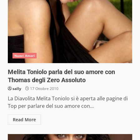
Nuovi Amori
Melita Toniolo parla del suo amore con
Thomas degli Zero Assoluto
sally
17 Ottobre 2010
La Diavolita Melita Toniolo si è aperta alle pagine di
Top per parlare del suo amore con...
Read More