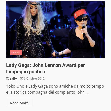
Musica
Lady Gaga: John Lennon Award per
l’impegno politico
sally
6 Ottobre 2012
Yoko Ono e Lady Gaga sono amiche da molto tempo
e la storica compagna del compianto John...
Read More