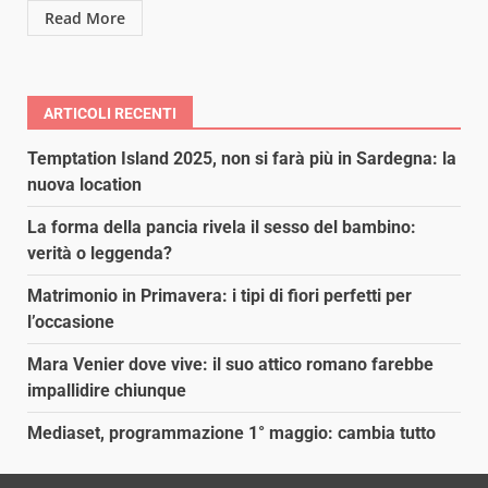
Read More
ARTICOLI RECENTI
Temptation Island 2025, non si farà più in Sardegna: la
nuova location
La forma della pancia rivela il sesso del bambino:
verità o leggenda?
Matrimonio in Primavera: i tipi di fiori perfetti per
l’occasione
Mara Venier dove vive: il suo attico romano farebbe
impallidire chiunque
Mediaset, programmazione 1° maggio: cambia tutto