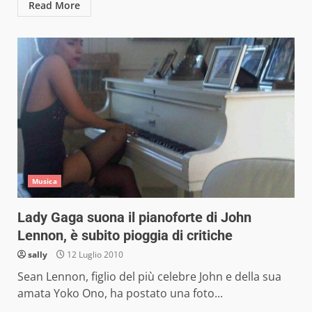
Read More
Musica
Lady Gaga suona il pianoforte di John
Lennon, è subito pioggia di critiche
sally
12 Luglio 2010
Sean Lennon, figlio del più celebre John e della sua
amata Yoko Ono, ha postato una foto...