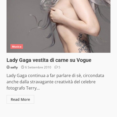
Musica
Lady Gaga vestita di carne su Vogue
sally
6 Settembre 2010
5
Lady Gaga continua a far parlare di sè, circondata
anche dalla stravagante creatività del celebre
fotografo Terry...
Read More