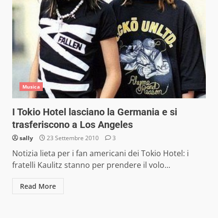
Musica
I Tokio Hotel lasciano la Germania e si
trasferiscono a Los Angeles
sally
23 Settembre 2010
3
Notizia lieta per i fan americani dei Tokio Hotel: i
fratelli Kaulitz stanno per prendere il volo...
Read More