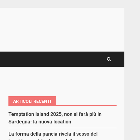
ARTICOLI RECENTI
Temptation Island 2025, non si farà più in
Sardegna: la nuova location
La forma della pancia rivela il sesso del