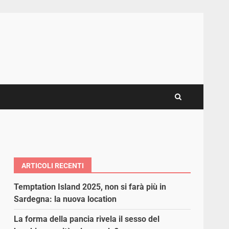
ARTICOLI RECENTI
Temptation Island 2025, non si farà più in
Sardegna: la nuova location
La forma della pancia rivela il sesso del