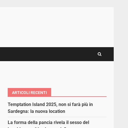
ARTICOLI RECENTI
Temptation Island 2025, non si farà più in
Sardegna: la nuova location
La forma della pancia rivela il sesso del