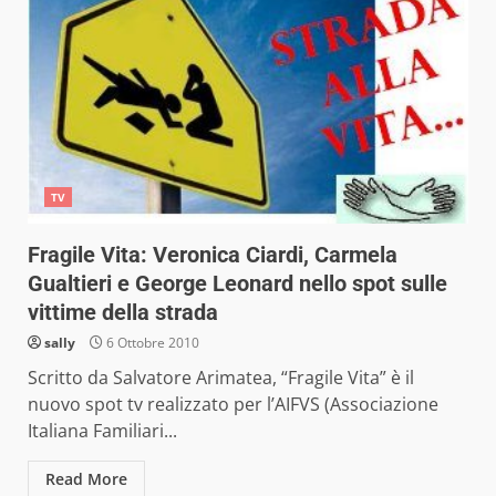
TV
Fragile Vita: Veronica Ciardi, Carmela
Gualtieri e George Leonard nello spot sulle
vittime della strada
sally
6 Ottobre 2010
Scritto da Salvatore Arimatea, “Fragile Vita” è il
nuovo spot tv realizzato per l’AIFVS (Associazione
Italiana Familiari...
Read More