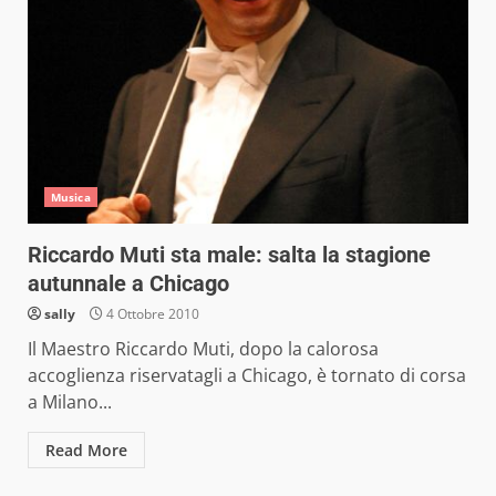
Musica
Riccardo Muti sta male: salta la stagione
autunnale a Chicago
sally
4 Ottobre 2010
Il Maestro Riccardo Muti, dopo la calorosa
accoglienza riservatagli a Chicago, è tornato di corsa
a Milano...
Read More