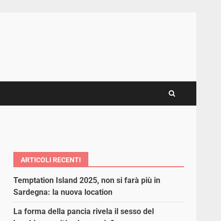
ARTICOLI RECENTI
Temptation Island 2025, non si farà più in
Sardegna: la nuova location
La forma della pancia rivela il sesso del