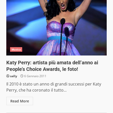
Musica
Katy Perry: artista più amata dell’anno ai
People’s Choice Awards, le foto!
sally
6 Gennaio 2011
Il 2010 è stato un anno di grandi successi per Katy
Perry, che ha coronato il tutto...
Read More