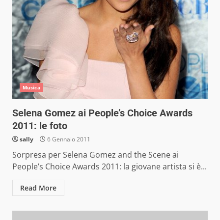
Musica
Selena Gomez ai People’s Choice Awards
2011: le foto
sally
6 Gennaio 2011
Sorpresa per Selena Gomez and the Scene ai
People’s Choice Awards 2011: la giovane artista si è...
Read More