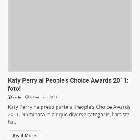
Katy Perry ai People’s Choice Awards 2011:
foto!
sally
6 Gennaio 2011
Katy Perry ha preso parte ai People’s Choice Awards
2011. Nominata in cinque diverse categorie, l’artista
ha...
Read More