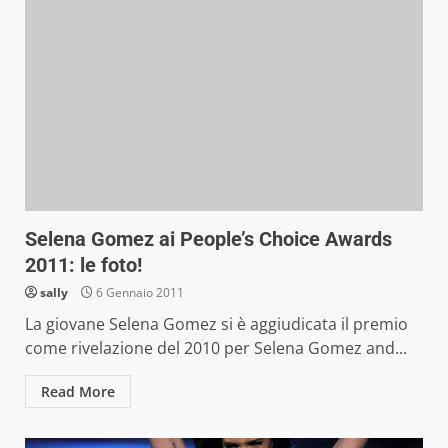
Selena Gomez ai People’s Choice Awards
2011: le foto!
sally
6 Gennaio 2011
La giovane Selena Gomez si è aggiudicata il premio
come rivelazione del 2010 per Selena Gomez and...
Read More