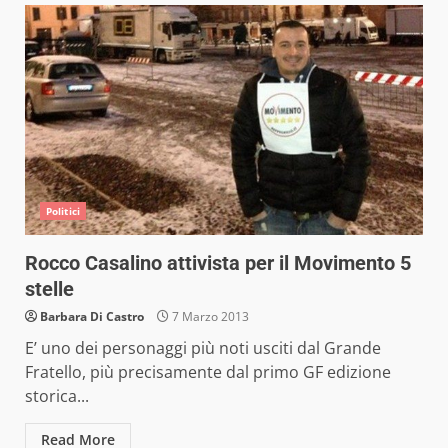
Politici
Rocco Casalino attivista per il Movimento 5
stelle
Barbara Di Castro
7 Marzo 2013
E’ uno dei personaggi più noti usciti dal Grande
Fratello, più precisamente dal primo GF edizione
storica...
Read More