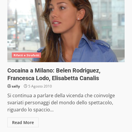
Rifatti e Strafatti
Cocaina a Milano: Belen Rodriguez,
Francesca Lodo, Elisabetta Canalis
sally
5 Agosto 2010
Si continua a parlare della vicenda che coinvolge
svariati personaggi del mondo dello spettacolo,
riguardo lo spaccio...
Read More