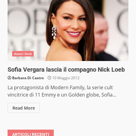
Amori finiti
Sofia Vergara lascia il compagno Nick Loeb
Barbara Di Castro
10 Maggio 2012
La protagonista di Modern Family, la serie cult
vincitrice di 11 Emmy e un Golden globe, Sofia...
Read More
ARTICOLI RECENTI