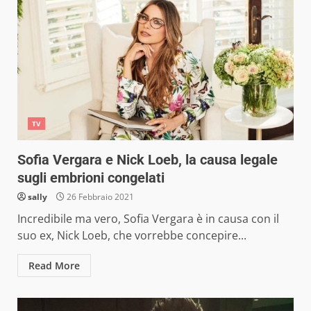
TV
Sofia Vergara e Nick Loeb, la causa legale
sugli embrioni congelati
sally
26 Febbraio 2021
Incredibile ma vero, Sofia Vergara è in causa con il
suo ex, Nick Loeb, che vorrebbe concepire...
Read More