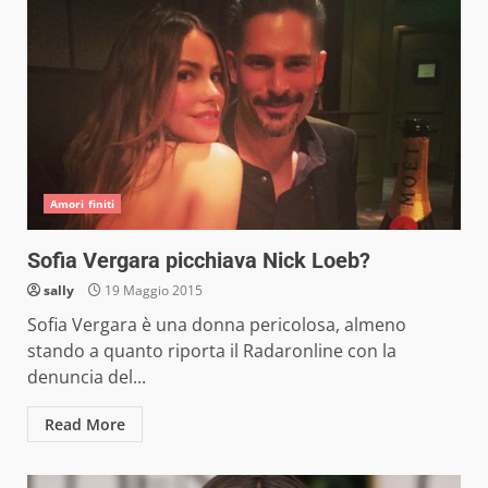
Amori finiti
Sofia Vergara picchiava Nick Loeb?
sally
19 Maggio 2015
Sofia Vergara è una donna pericolosa, almeno
stando a quanto riporta il Radaronline con la
denuncia del...
Read More