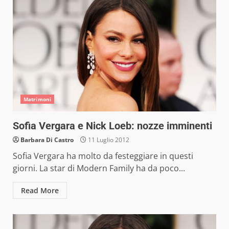
Matrimoni
Sofia Vergara e Nick Loeb: nozze imminenti
Barbara Di Castro
11 Luglio 2012
Sofia Vergara ha molto da festeggiare in questi
giorni. La star di Modern Family ha da poco...
Read More